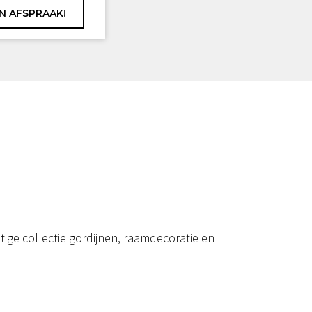
ige collectie gordijnen, raamdecoratie en