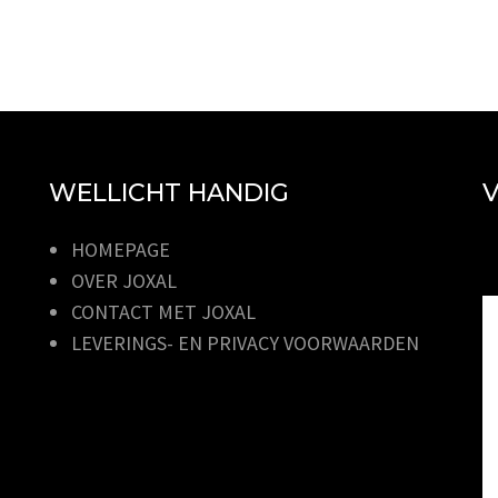
WELLICHT HANDIG
V
HOMEPAGE
OVER JOXAL
CONTACT MET JOXAL
LEVERINGS- EN PRIVACY VOORWAARDEN