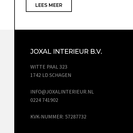
LEES MEER
JOXAL INTERIEUR B.V.
WITTE PAAL 323
1742 LD SCHAGEN
INFO@JOXALINTERIEUR.NL
0224 741902
KVK-NUMMER: 57287732