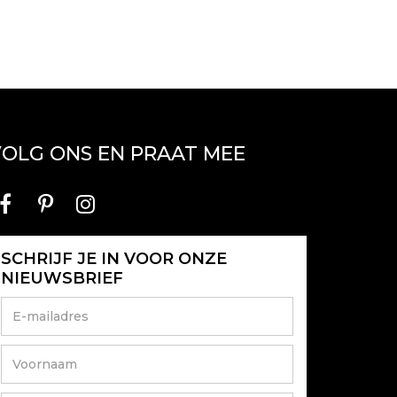
OLG ONS EN PRAAT MEE
SCHRIJF JE IN VOOR ONZE
NIEUWSBRIEF