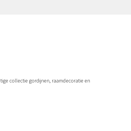
ige collectie gordijnen, raamdecoratie en