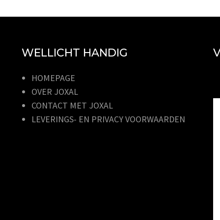
WELLICHT HANDIG
V
HOMEPAGE
OVER JOXAL
CONTACT MET JOXAL
LEVERINGS- EN PRIVACY VOORWAARDEN