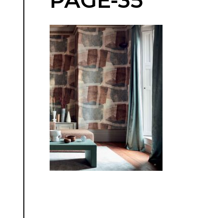
PAGE-35