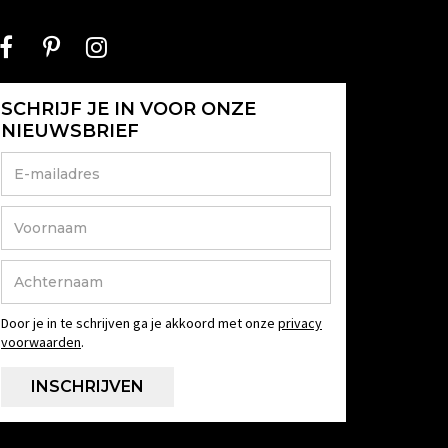
SCHRIJF JE IN VOOR ONZE
NIEUWSBRIEF
Door je in te schrijven ga je akkoord met onze
privacy
voorwaarden
.