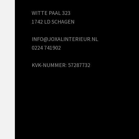
WITTE PAAL 323
1742 LD SCHAGEN
INFO@JOXALINTERIEUR.NL
0224 741902
KVK-NUMMER: 57287732