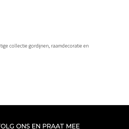
ige collectie gordijnen, raamdecoratie en
OLG ONS EN PRAAT MEE