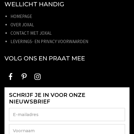
WELLICHT HANDIG
HOMEPAGE
OVER JOXAL
CONTACT MET JOXAL
LEVERINGS- EN PRIVACY VOORWAARDEN
VOLG ONS EN PRAAT MEE
SCHRIJF JE IN VOOR ONZE
NIEUWSBRIEF