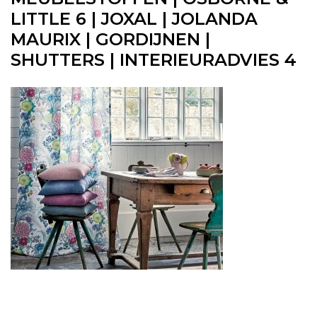
LITTLE 6 | JOXAL | JOLANDA
MAURIX | GORDIJNEN |
SHUTTERS | INTERIEURADVIES 4