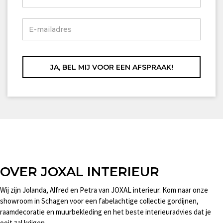
OVER JOXAL INTERIEUR
Wij zijn Jolanda, Alfred en Petra van JOXAL interieur. Kom naar onze
showroom in Schagen voor een fabelachtige collectie gordijnen,
raamdecoratie en muurbekleding en het beste interieuradvies dat je
ooit zal krijgen.