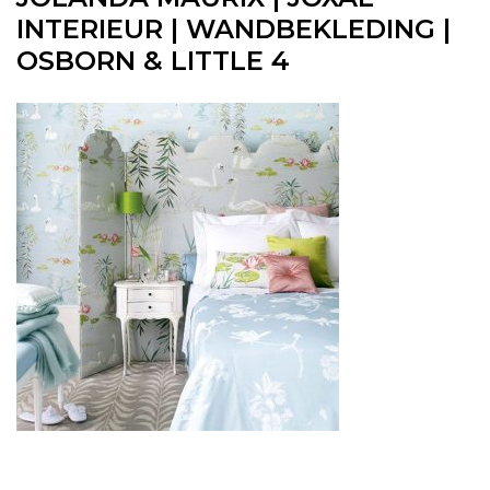
INTERIEUR | WANDBEKLEDING |
OSBORN & LITTLE 4