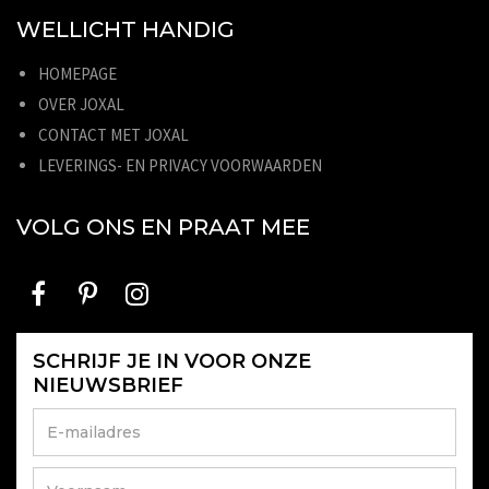
WELLICHT HANDIG
HOMEPAGE
OVER JOXAL
CONTACT MET JOXAL
LEVERINGS- EN PRIVACY VOORWAARDEN
VOLG ONS EN PRAAT MEE
SCHRIJF JE IN VOOR ONZE
NIEUWSBRIEF