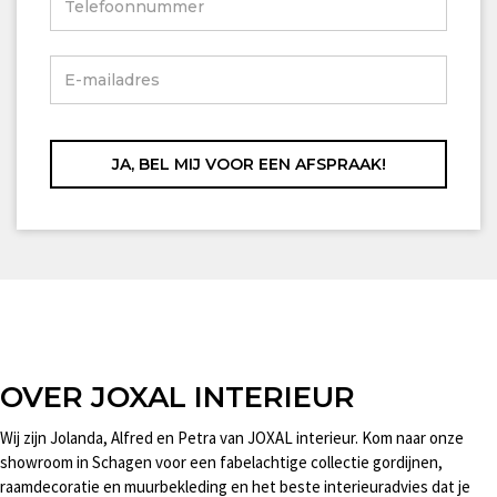
OVER JOXAL INTERIEUR
Wij zijn Jolanda, Alfred en Petra van JOXAL interieur. Kom naar onze
showroom in Schagen voor een fabelachtige collectie gordijnen,
raamdecoratie en muurbekleding en het beste interieuradvies dat je