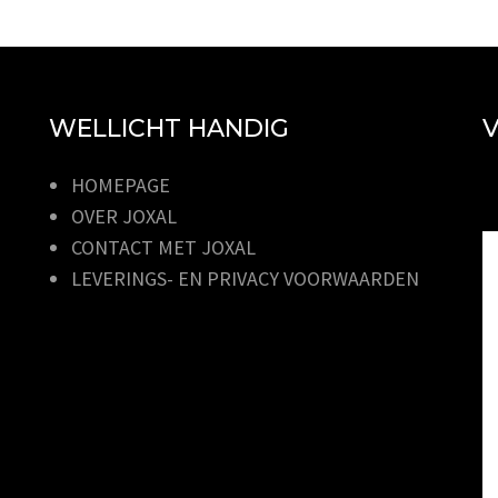
WELLICHT HANDIG
V
HOMEPAGE
OVER JOXAL
CONTACT MET JOXAL
LEVERINGS- EN PRIVACY VOORWAARDEN