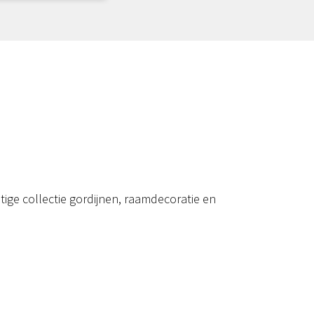
ige collectie gordijnen, raamdecoratie en