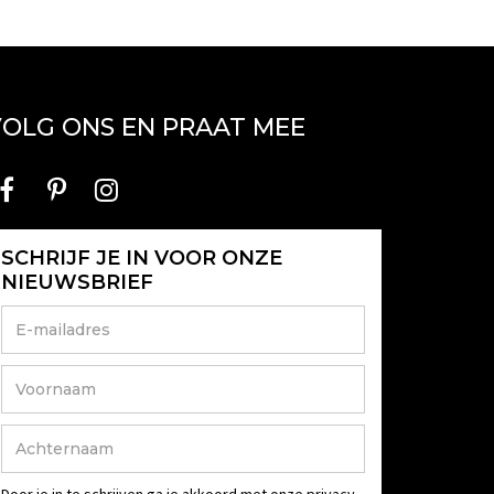
OLG ONS EN PRAAT MEE
SCHRIJF JE IN VOOR ONZE
NIEUWSBRIEF