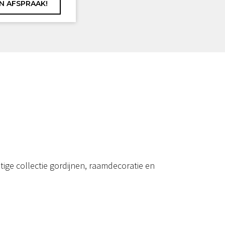
ige collectie gordijnen, raamdecoratie en