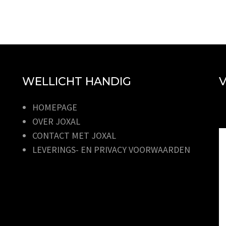
WELLICHT HANDIG
V
HOMEPAGE
OVER JOXAL
CONTACT MET JOXAL
LEVERINGS- EN PRIVACY VOORWAARDEN