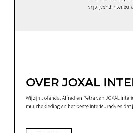
vrijblijvend interieur
OVER JOXAL INTE
Wij zijn Jolanda, Alfred en Petra van JOXAL int
muurbekleding en het beste interieuradvies dat je