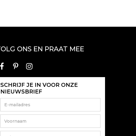
OLG ONS EN PRAAT MEE
SCHRIJF JE IN VOOR ONZE
NIEUWSBRIEF