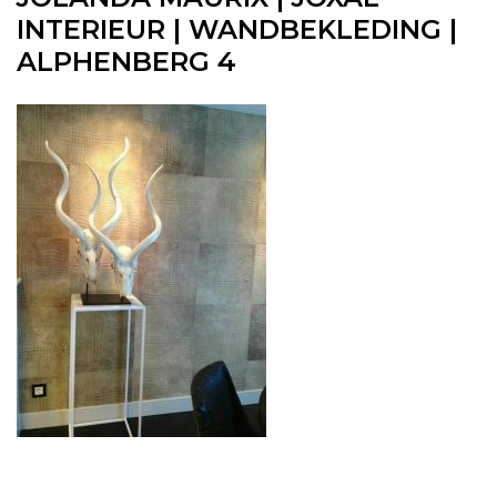
INTERIEUR | WANDBEKLEDING |
ALPHENBERG 4