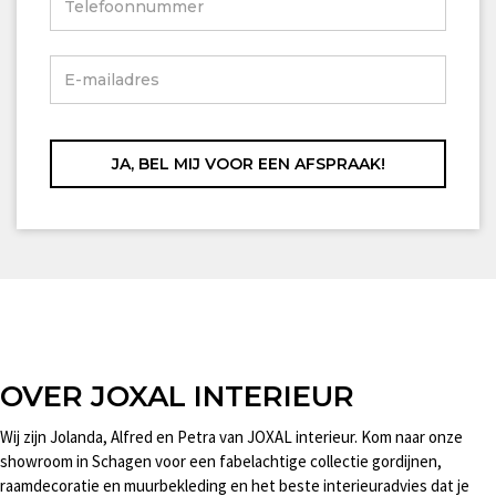
OVER JOXAL INTERIEUR
Wij zijn Jolanda, Alfred en Petra van JOXAL interieur. Kom naar onze
showroom in Schagen voor een fabelachtige collectie gordijnen,
raamdecoratie en muurbekleding en het beste interieuradvies dat je