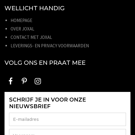
WELLICHT HANDIG
HOMEPAGE
OVER JOXAL
CONTACT MET JOXAL
LEVERINGS- EN PRIVACY VOORWAARDEN
VOLG ONS EN PRAAT MEE
SCHRIJF JE IN VOOR ONZE
NIEUWSBRIEF