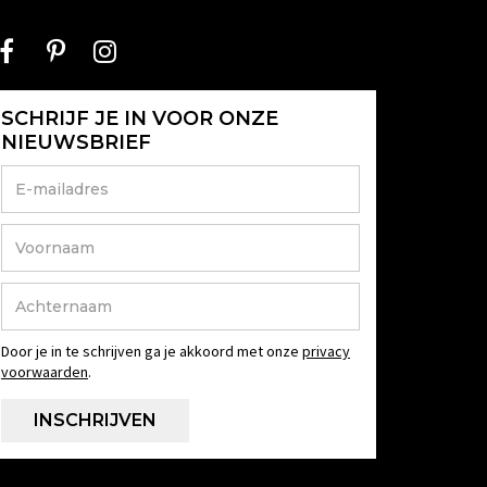
SCHRIJF JE IN VOOR ONZE
NIEUWSBRIEF
Door je in te schrijven ga je akkoord met onze
privacy
voorwaarden
.