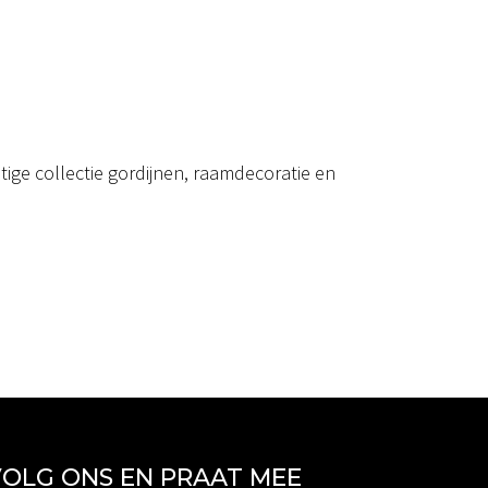
ige collectie gordijnen, raamdecoratie en
OLG ONS EN PRAAT MEE