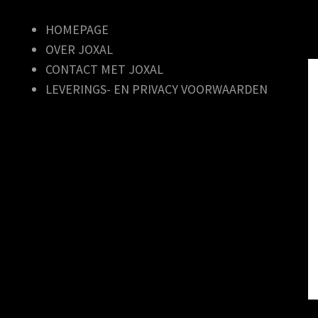
HOMEPAGE
OVER JOXAL
CONTACT MET JOXAL
LEVERINGS- EN PRIVACY VOORWAARDEN