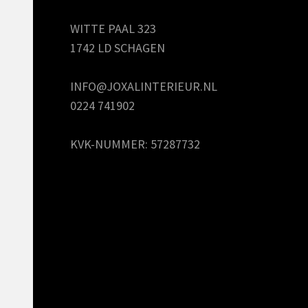
WITTE PAAL 323
1742 LD SCHAGEN
INFO@JOXALINTERIEUR.NL
0224 741902
KVK-NUMMER: 57287732