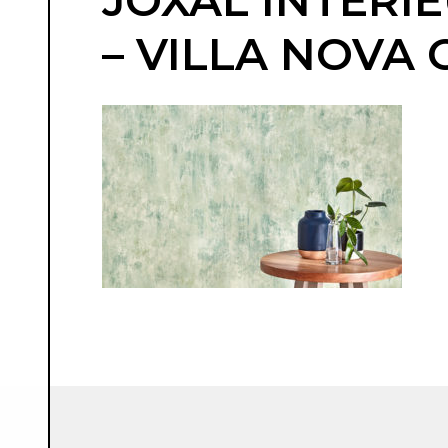
JOXAL INTERI
– VILLA NOVA