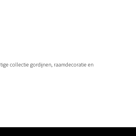
ige collectie gordijnen, raamdecoratie en