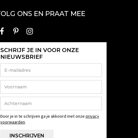
OLG ONS EN PRAAT MEE
SCHRIJF JE IN VOOR ONZE
NIEUWSBRIEF
Door je in te schrijven ga je akkoord met onze
privacy
voorwaarden
.