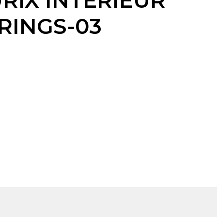
RIX INTERIEUR
RINGS-03