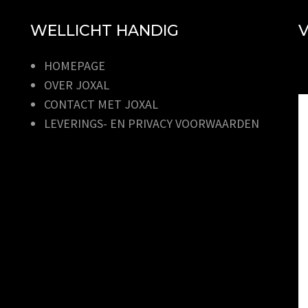
WELLICHT HANDIG
V
HOMEPAGE
OVER JOXAL
CONTACT MET JOXAL
LEVERINGS- EN PRIVACY VOORWAARDEN