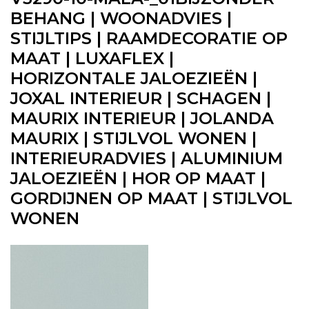
BEHANG | WOONADVIES |
STIJLTIPS | RAAMDECORATIE OP
MAAT | LUXAFLEX |
HORIZONTALE JALOEZIEËN |
JOXAL INTERIEUR | SCHAGEN |
MAURIX INTERIEUR | JOLANDA
MAURIX | STIJLVOL WONEN |
INTERIEURADVIES | ALUMINIUM
JALOEZIEËN | HOR OP MAAT |
GORDIJNEN OP MAAT | STIJLVOL
WONEN