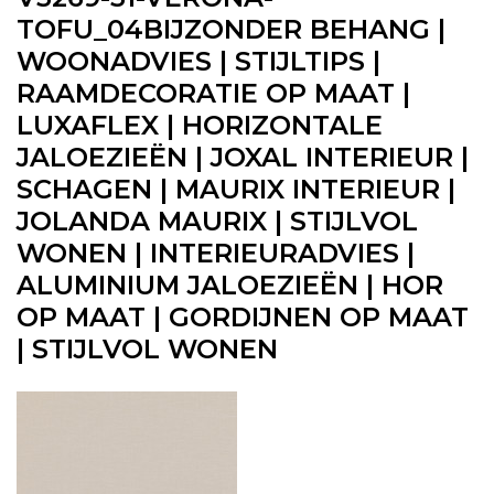
TOFU_04BIJZONDER BEHANG |
WOONADVIES | STIJLTIPS |
RAAMDECORATIE OP MAAT |
LUXAFLEX | HORIZONTALE
JALOEZIEËN | JOXAL INTERIEUR |
SCHAGEN | MAURIX INTERIEUR |
JOLANDA MAURIX | STIJLVOL
WONEN | INTERIEURADVIES |
ALUMINIUM JALOEZIEËN | HOR
OP MAAT | GORDIJNEN OP MAAT
| STIJLVOL WONEN