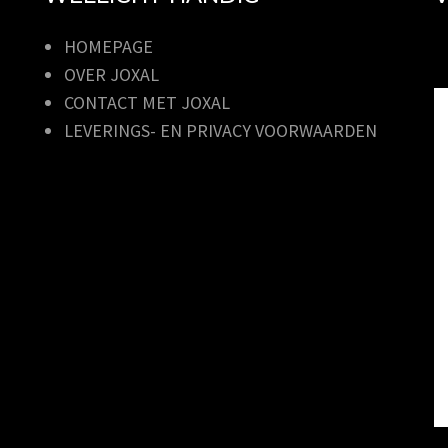
HOMEPAGE
OVER JOXAL
CONTACT MET JOXAL
LEVERINGS- EN PRIVACY VOORWAARDEN