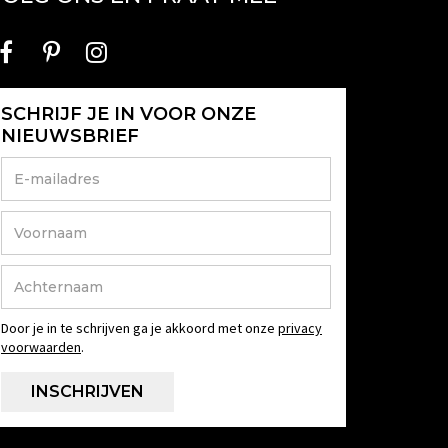
SCHRIJF JE IN VOOR ONZE
NIEUWSBRIEF
Door je in te schrijven ga je akkoord met onze
privacy
voorwaarden
.