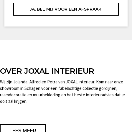
OVER JOXAL INTERIEUR
Wij zijn Jolanda, Alfred en Petra van JOXAL interieur. Kom naar onze
showroom in Schagen voor een fabelachtige collectie gordijnen,
raamdecoratie en muurbekleding en het beste interieuradvies dat je
ooit zal krijgen.
LEES MEER