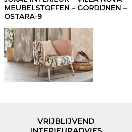
MEUBELSTOFFEN – GORDIJNEN –
OSTARA-9
VRIJBLIJVEND
INTERIEURADVIES