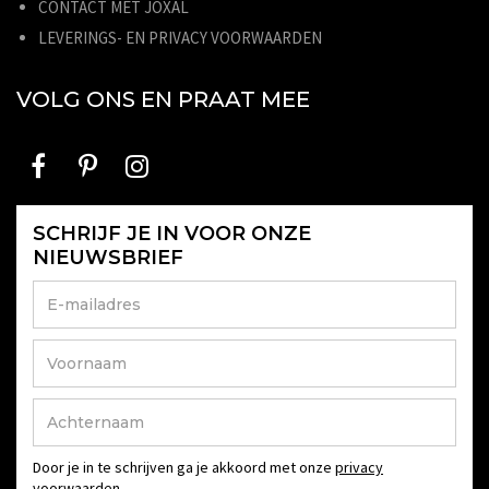
CONTACT MET JOXAL
LEVERINGS- EN PRIVACY VOORWAARDEN
VOLG ONS EN PRAAT MEE
SCHRIJF JE IN VOOR ONZE
NIEUWSBRIEF
Door je in te schrijven ga je akkoord met onze
privacy
voorwaarden
.