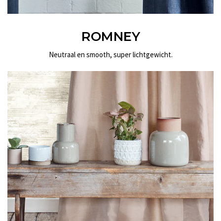
ROMNEY
Neutraal en smooth, super lichtgewicht.