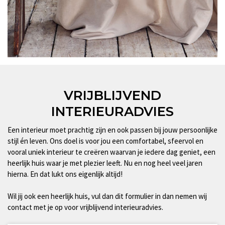
VRIJBLIJVEND
INTERIEURADVIES
Een interieur moet prachtig zijn en ook passen bij jouw persoonlijke
stijl én leven. Ons doel is voor jou een comfortabel, sfeervol en
vooral uniek interieur te creëren waarvan je iedere dag geniet, een
heerlijk huis waar je met plezier leeft. Nu en nog heel veel jaren
hierna. En dat lukt ons eigenlijk altijd!
Wil jij ook een heerlijk huis, vul dan dit formulier in dan nemen wij
contact met je op voor vrijblijvend interieuradvies.