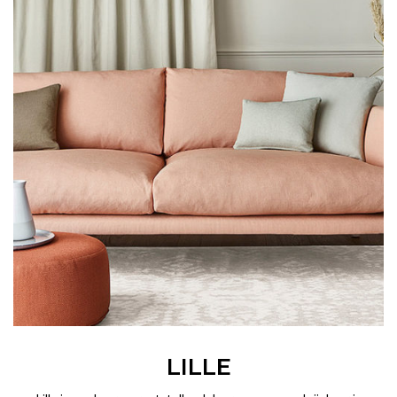
LILLE