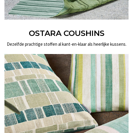
OSTARA COUSHINS
Dezelfde prachtige stoffen al kant-en-klaar als heerlijke kussens.