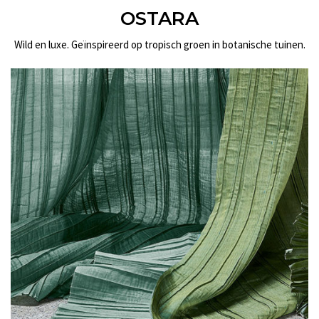
OSTARA
Wild en luxe. Geïnspireerd op tropisch groen in botanische tuinen.