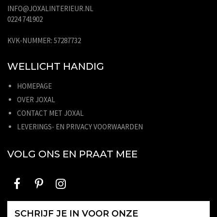
INFO@JOXALINTERIEUR.NL
0224 741902
KVK-NUMMER: 57287732
WELLICHT HANDIG
HOMEPAGE
OVER JOXAL
CONTACT MET JOXAL
LEVERINGS- EN PRIVACY VOORWAARDEN
VOLG ONS EN PRAAT MEE
SCHRIJF JE IN VOOR ONZE