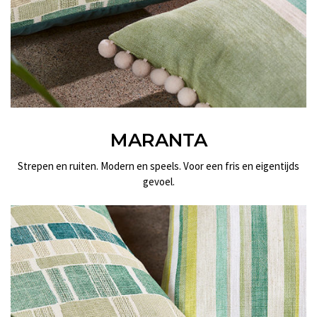
MARANTA
Strepen en ruiten. Modern en speels. Voor een fris en eigentijds
gevoel.