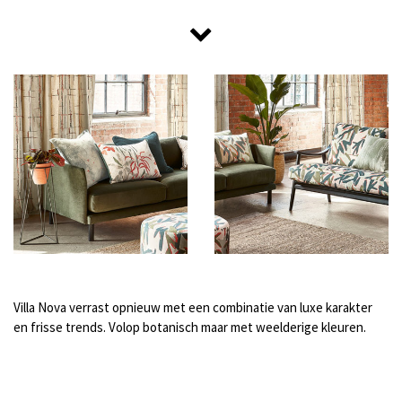
Villa Nova verrast opnieuw met een combinatie van luxe karakter
en frisse trends. Volop botanisch maar met weelderige kleuren.