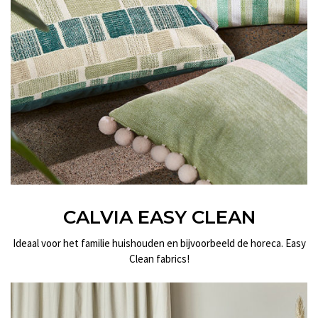
CALVIA EASY CLEAN
Ideaal voor het familie huishouden en bijvoorbeeld de horeca. Easy
Clean fabrics!