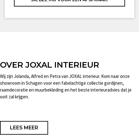
OVER JOXAL INTERIEUR
Wij zijn Jolanda, Alfred en Petra van JOXAL interieur. Kom naar onze
showroom in Schagen voor een fabelachtige collectie gordijnen,
raamdecoratie en muurbekleding en het beste interieuradvies dat je
ooit zal krijgen.
LEES MEER