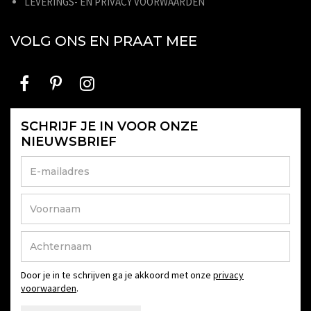
LEVERINGS- EN PRIVACY VOORWAARDEN
VOLG ONS EN PRAAT MEE
SCHRIJF JE IN VOOR ONZE
NIEUWSBRIEF
Door je in te schrijven ga je akkoord met onze
privacy
voorwaarden
.