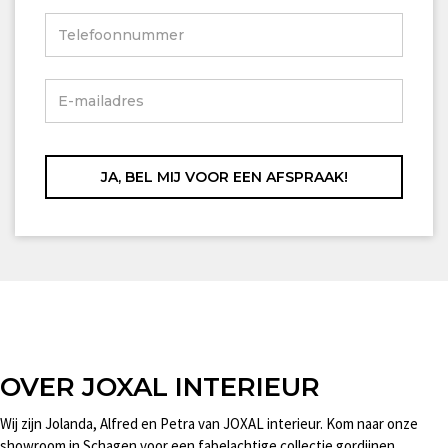
OVER JOXAL INTERIEUR
Wij zijn Jolanda, Alfred en Petra van JOXAL interieur. Kom naar onze
showroom in Schagen voor een fabelachtige collectie gordijnen,