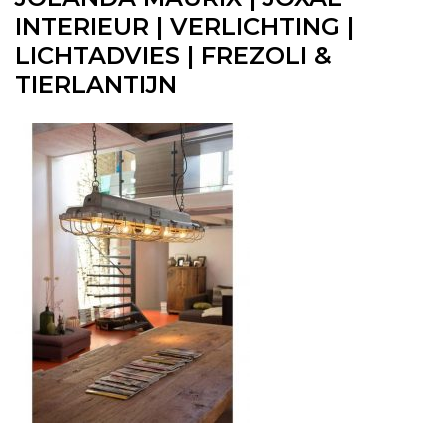
INTERIEUR | VERLICHTING |
LICHTADVIES | FREZOLI &
TIERLANTIJN