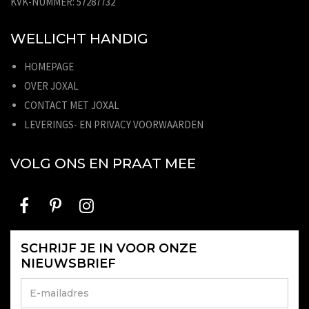
KVK-NUMMER: 57287732
WELLICHT HANDIG
HOMEPAGE
OVER JOXAL
CONTACT MET JOXAL
LEVERINGS- EN PRIVACY VOORWAARDEN
VOLG ONS EN PRAAT MEE
SCHRIJF JE IN VOOR ONZE
NIEUWSBRIEF