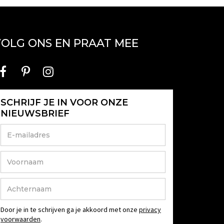
OLG ONS EN PRAAT MEE
SCHRIJF JE IN VOOR ONZE
NIEUWSBRIEF
Door je in te schrijven ga je akkoord met onze
privacy
voorwaarden
.