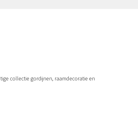
ige collectie gordijnen, raamdecoratie en