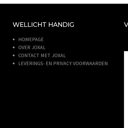
WELLICHT HANDIG
V
HOMEPAGE
OVER JOXAL
CONTACT MET JOXAL
LEVERINGS- EN PRIVACY VOORWAARDEN