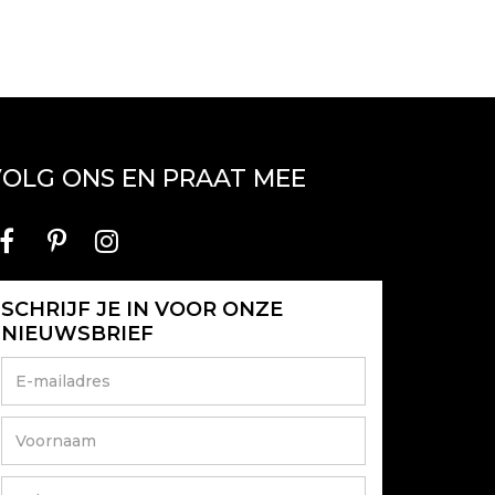
OLG ONS EN PRAAT MEE
SCHRIJF JE IN VOOR ONZE
NIEUWSBRIEF