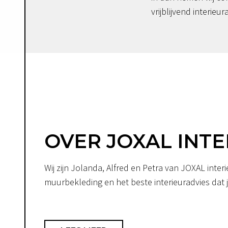
vrijblijvend interieur
OVER JOXAL INTE
Wij zijn Jolanda, Alfred en Petra van JOXAL int
muurbekleding en het beste interieuradvies dat je