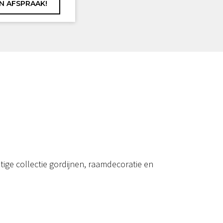
ige collectie gordijnen, raamdecoratie en