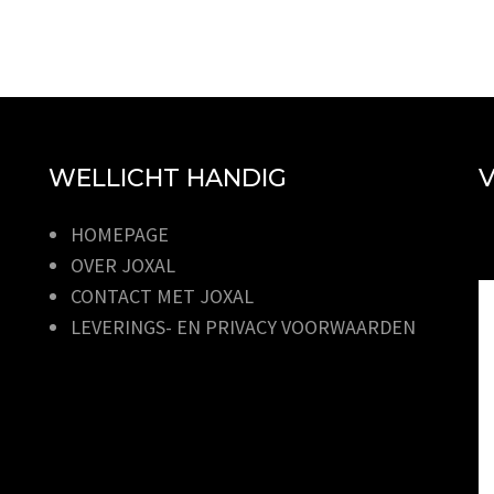
WELLICHT HANDIG
V
HOMEPAGE
OVER JOXAL
CONTACT MET JOXAL
LEVERINGS- EN PRIVACY VOORWAARDEN