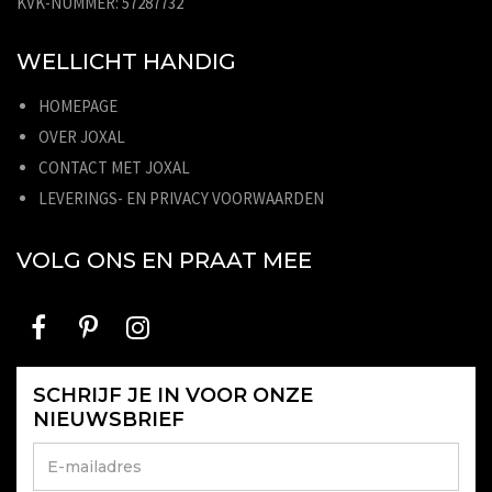
KVK-NUMMER: 57287732
WELLICHT HANDIG
HOMEPAGE
OVER JOXAL
CONTACT MET JOXAL
LEVERINGS- EN PRIVACY VOORWAARDEN
VOLG ONS EN PRAAT MEE
SCHRIJF JE IN VOOR ONZE
NIEUWSBRIEF