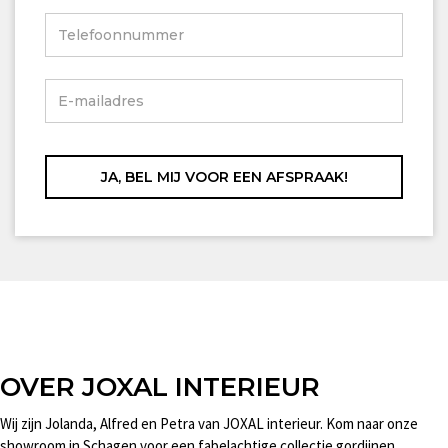
OVER JOXAL INTERIEUR
Wij zijn Jolanda, Alfred en Petra van JOXAL interieur. Kom naar onze
showroom in Schagen voor een fabelachtige collectie gordijnen,