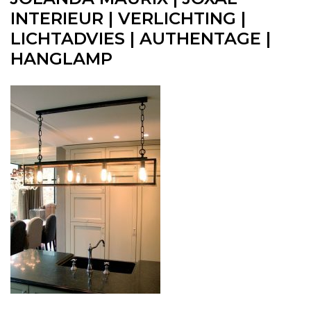
INTERIEUR | VERLICHTING |
LICHTADVIES | AUTHENTAGE |
HANGLAMP