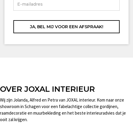
OVER JOXAL INTERIEUR
Wij zijn Jolanda, Alfred en Petra van JOXAL interieur. Kom naar onze
showroom in Schagen voor een fabelachtige collectie gordijnen,
raamdecoratie en muurbekleding en het beste interieuradvies dat je
ooit zal krijgen.