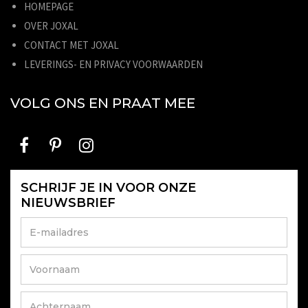
HOMEPAGE
OVER JOXAL
CONTACT MET JOXAL
LEVERINGS- EN PRIVACY VOORWAARDEN
VOLG ONS EN PRAAT MEE
SCHRIJF JE IN VOOR ONZE
NIEUWSBRIEF