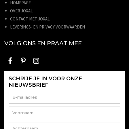
HOMEPAGE
OVER JOXAL
CONTACT MET JOXAL
LEVERINGS- EN PRIVACY VOORWAARDEN
VOLG ONS EN PRAAT MEE
SCHRIJF JE IN VOOR ONZE
NIEUWSBRIEF