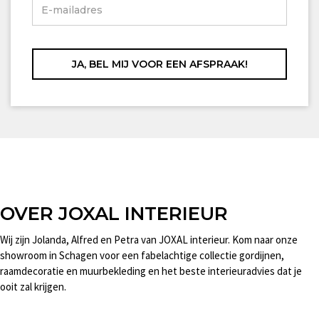
OVER JOXAL INTERIEUR
Wij zijn Jolanda, Alfred en Petra van JOXAL interieur. Kom naar onze
showroom in Schagen voor een fabelachtige collectie gordijnen,
raamdecoratie en muurbekleding en het beste interieuradvies dat je
ooit zal krijgen.