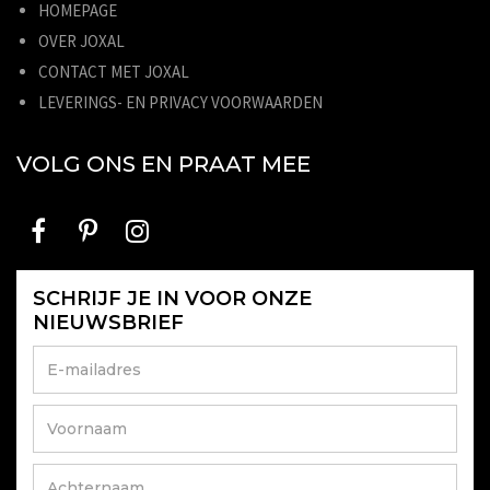
HOMEPAGE
OVER JOXAL
CONTACT MET JOXAL
LEVERINGS- EN PRIVACY VOORWAARDEN
VOLG ONS EN PRAAT MEE
SCHRIJF JE IN VOOR ONZE
NIEUWSBRIEF