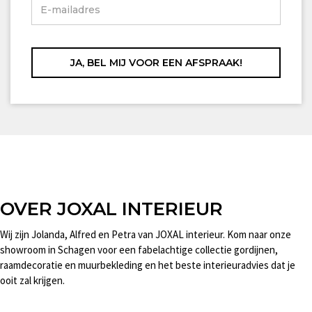
OVER JOXAL INTERIEUR
Wij zijn Jolanda, Alfred en Petra van JOXAL interieur. Kom naar onze
showroom in Schagen voor een fabelachtige collectie gordijnen,
raamdecoratie en muurbekleding en het beste interieuradvies dat je
ooit zal krijgen.