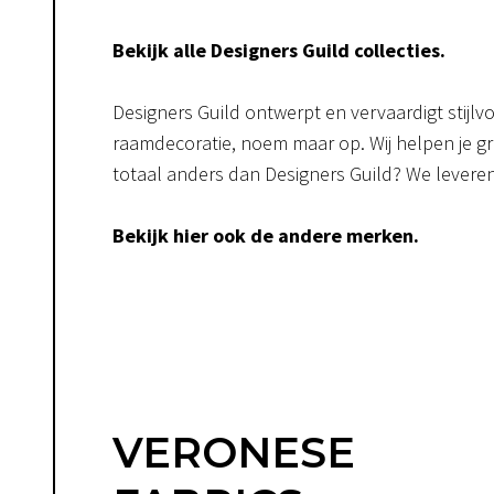
Bekijk alle Designers Guild collecties.
Designers Guild ontwerpt en vervaardigt stijlvol
raamdecoratie, noem maar op. Wij helpen je gra
totaal anders dan Designers Guild? We levere
Bekijk hier ook de andere merken.
VERONESE