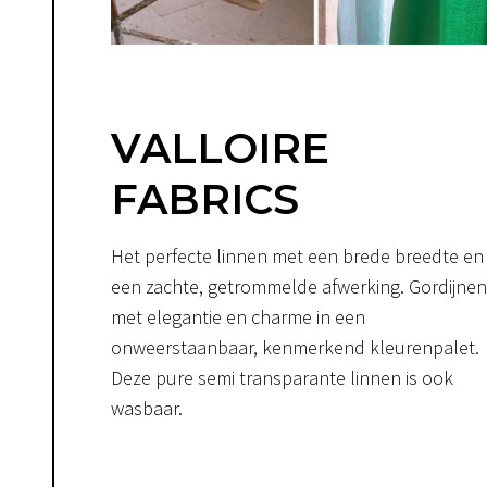
VALLOIRE
FABRICS
Het perfecte linnen met een brede breedte en
een zachte, getrommelde afwerking. Gordijnen
met elegantie en charme in een
onweerstaanbaar, kenmerkend kleurenpalet.
Deze pure semi transparante linnen is ook
wasbaar.