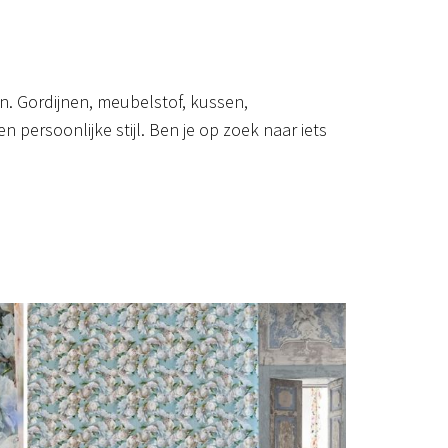
ten. Gordijnen, meubelstof, kussen,
persoonlijke stijl. Ben je op zoek naar iets