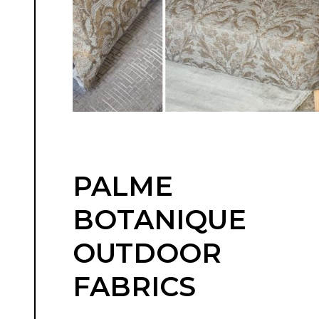
PALME
BOTANIQUE
OUTDOOR
FABRICS