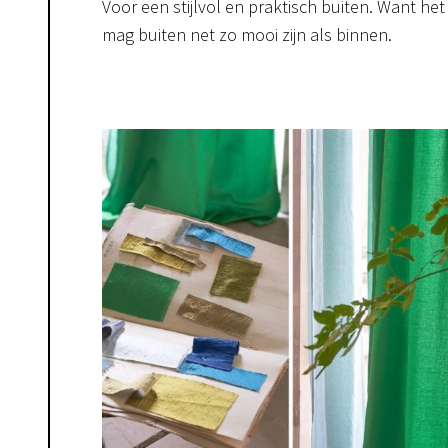
Voor een stijlvol en praktisch buiten. Want het
mag buiten net zo mooi zijn als binnen.