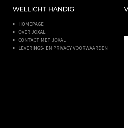
WELLICHT HANDIG
V
HOMEPAGE
OVER JOXAL
CONTACT MET JOXAL
LEVERINGS- EN PRIVACY VOORWAARDEN