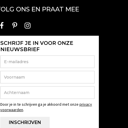
OLG ONS EN PRAAT MEE
SCHRIJF JE IN VOOR ONZE
NIEUWSBRIEF
Door je in te schrijven ga je akkoord met onze
privacy
voorwaarden
.