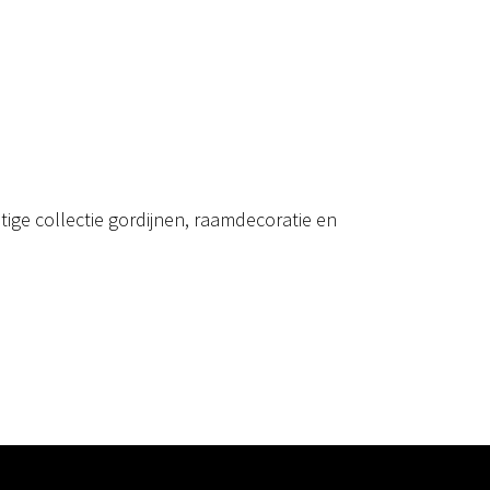
ige collectie gordijnen, raamdecoratie en