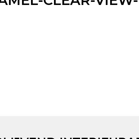
MEL-CLEAR-VIEW-