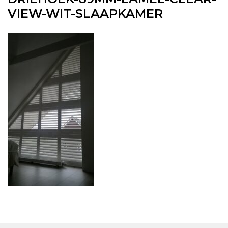
VIEW-WIT-SLAAPKAMER