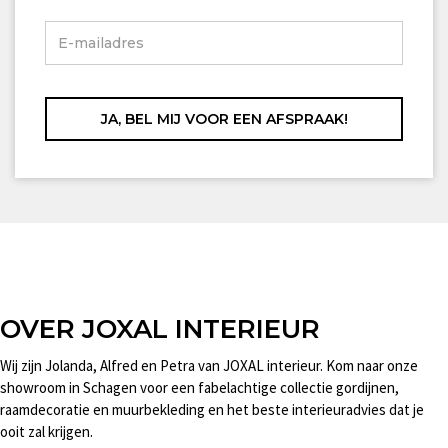
OVER JOXAL INTERIEUR
Wij zijn Jolanda, Alfred en Petra van JOXAL interieur. Kom naar onze
showroom in Schagen voor een fabelachtige collectie gordijnen,
raamdecoratie en muurbekleding en het beste interieuradvies dat je
ooit zal krijgen.