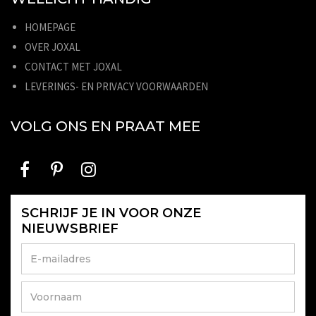
HOMEPAGE
OVER JOXAL
CONTACT MET JOXAL
LEVERINGS- EN PRIVACY VOORWAARDEN
VOLG ONS EN PRAAT MEE
SCHRIJF JE IN VOOR ONZE
NIEUWSBRIEF