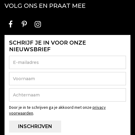
VOLG ONS EN PRAAT MEE
SCHRIJF JE IN VOOR ONZE
NIEUWSBRIEF
Door je in te schrijven ga je akkoord met onze
privacy
voorwaarden
.