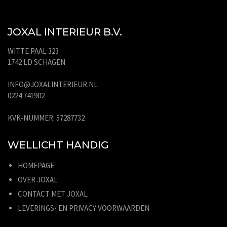
JOXAL INTERIEUR B.V.
WITTE PAAL 323
1742 LD SCHAGEN
INFO@JOXALINTERIEUR.NL
0224 741902
KVK-NUMMER: 57287732
WELLICHT HANDIG
HOMEPAGE
OVER JOXAL
CONTACT MET JOXAL
LEVERINGS- EN PRIVACY VOORWAARDEN