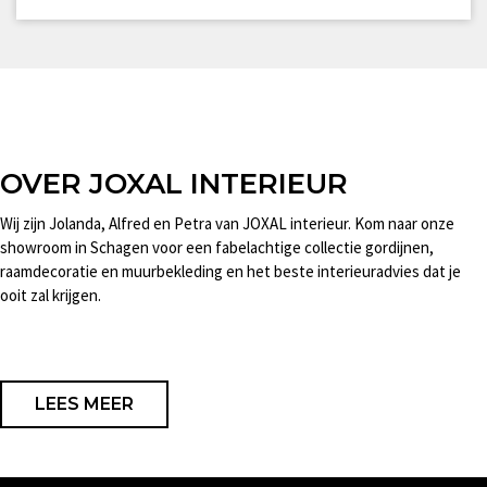
OVER JOXAL INTERIEUR
Wij zijn Jolanda, Alfred en Petra van JOXAL interieur. Kom naar onze
showroom in Schagen voor een fabelachtige collectie gordijnen,
raamdecoratie en muurbekleding en het beste interieuradvies dat je
ooit zal krijgen.
LEES MEER