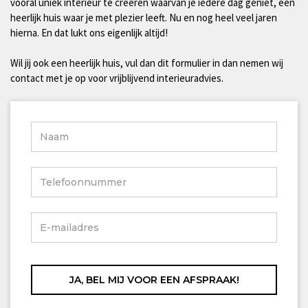
vooral uniek interieur te creëren waarvan je iedere dag geniet, een
heerlijk huis waar je met plezier leeft. Nu en nog heel veel jaren
hierna. En dat lukt ons eigenlijk altijd!
Wil jij ook een heerlijk huis, vul dan dit formulier in dan nemen wij
contact met je op voor vrijblijvend interieuradvies.