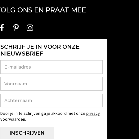
OLG ONS EN PRAAT MEE
SCHRIJF JE IN VOOR ONZE
NIEUWSBRIEF
Door je in te schrijven ga je akkoord met onze
privacy
voorwaarden
.