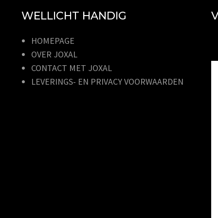
WELLICHT HANDIG
V
HOMEPAGE
OVER JOXAL
CONTACT MET JOXAL
LEVERINGS- EN PRIVACY VOORWAARDEN