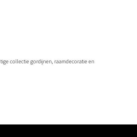
ige collectie gordijnen, raamdecoratie en