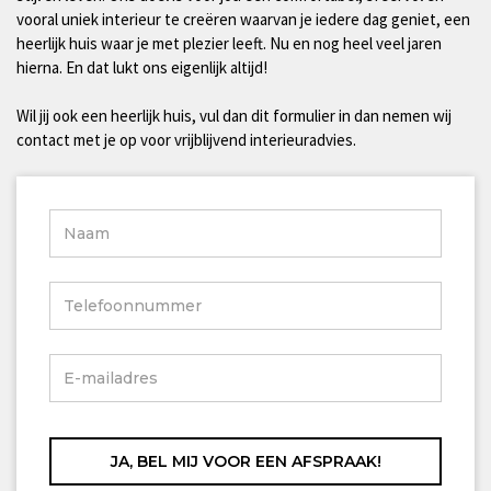
vooral uniek interieur te creëren waarvan je iedere dag geniet, een
heerlijk huis waar je met plezier leeft. Nu en nog heel veel jaren
hierna. En dat lukt ons eigenlijk altijd!
Wil jij ook een heerlijk huis, vul dan dit formulier in dan nemen wij
contact met je op voor vrijblijvend interieuradvies.