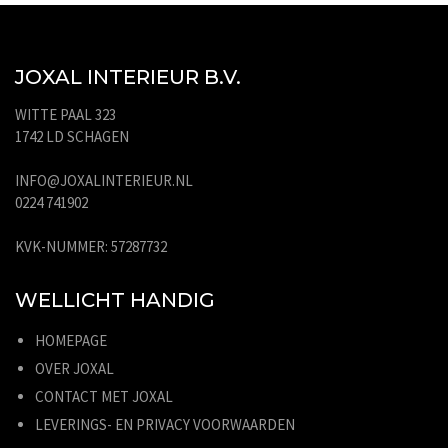
JOXAL INTERIEUR B.V.
WITTE PAAL 323
1742 LD SCHAGEN
INFO@JOXALINTERIEUR.NL
0224 741902
KVK-NUMMER: 57287732
WELLICHT HANDIG
HOMEPAGE
OVER JOXAL
CONTACT MET JOXAL
LEVERINGS- EN PRIVACY VOORWAARDEN