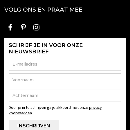
VOLG ONS EN PRAAT MEE
SCHRIJF JE IN VOOR ONZE
NIEUWSBRIEF
Door je in te schrijven ga je akkoord met onze
privacy
voorwaarden
.