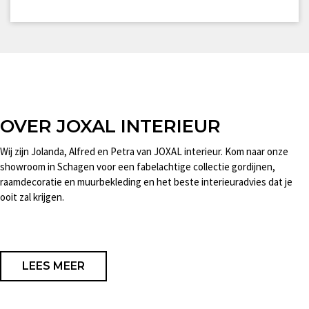
OVER JOXAL INTERIEUR
Wij zijn Jolanda, Alfred en Petra van JOXAL interieur. Kom naar onze
showroom in Schagen voor een fabelachtige collectie gordijnen,
raamdecoratie en muurbekleding en het beste interieuradvies dat je
ooit zal krijgen.
LEES MEER