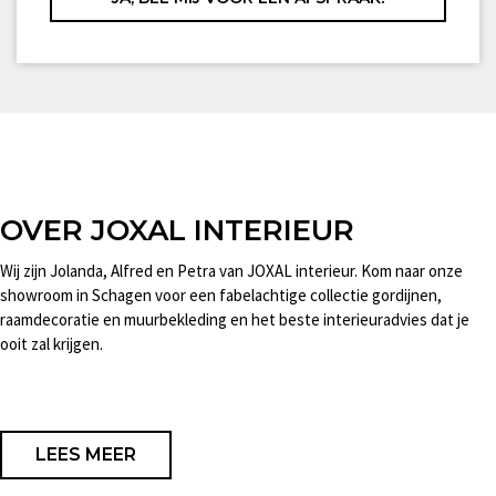
OVER JOXAL INTERIEUR
Wij zijn Jolanda, Alfred en Petra van JOXAL interieur. Kom naar onze
showroom in Schagen voor een fabelachtige collectie gordijnen,
raamdecoratie en muurbekleding en het beste interieuradvies dat je
ooit zal krijgen.
LEES MEER