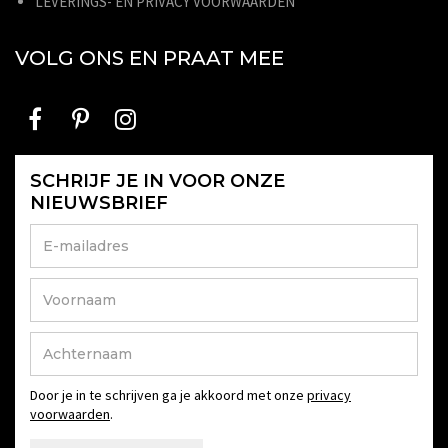
LEVERINGS- EN PRIVACY VOORWAARDEN
VOLG ONS EN PRAAT MEE
SCHRIJF JE IN VOOR ONZE
NIEUWSBRIEF
Door je in te schrijven ga je akkoord met onze
privacy
voorwaarden
.