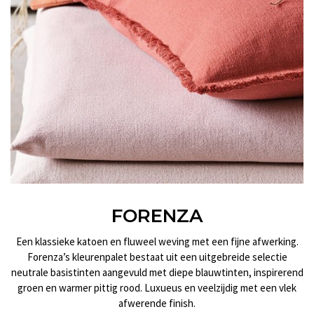
FORENZA
Een klassieke katoen en fluweel weving met een fijne afwerking.
Forenza’s kleurenpalet bestaat uit een uitgebreide selectie
neutrale basistinten aangevuld met diepe blauwtinten, inspirerend
groen en warmer pittig rood. Luxueus en veelzijdig met een vlek
afwerende finish.