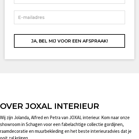
OVER JOXAL INTERIEUR
Wij zijn Jolanda, Alfred en Petra van JOXAL interieur. Kom naar onze
showroom in Schagen voor een fabelachtige collectie gordijnen,
raamdecoratie en muurbekleding en het beste interieuradvies dat je
ooit zal krijgen.