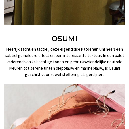
OSUMI
Heerlijk zacht en tactiel, deze eigentijdse katoenen uni heeft een
subtiel gemêleerd effect en een interessante textuur. In een palet
variërend van kalkachtige tonen en gebruiksvriendelijke neutrale
kleuren tot serene tinten diepblauw en marineblauw, is Osumi
geschikt voor zowel stoffering als gordijnen.