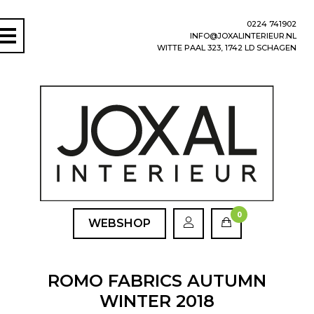
0224 741902
INFO@JOXALINTERIEUR.NL
WITTE PAAL 323, 1742 LD SCHAGEN
0
WEBSHOP
ROMO FABRICS AUTUMN
WINTER 2018