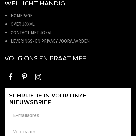
WELLICHT HANDIG
HOMEPAGE
OVER JOXAL
CONTACT MET JOXAL
LEVERINGS- EN PRIVACY VOORWAARDEN
VOLG ONS EN PRAAT MEE
SCHRIJF JE IN VOOR ONZE
NIEUWSBRIEF