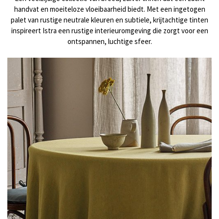
handvat en moeiteloze vloeibaarheid biedt. Met een ingetogen
palet van rustige neutrale kleuren en subtiele, krijtachtige tinten
inspireert Istra een rustige interieuromgeving die zorgt voor een
ontspannen, luchtige sfeer.