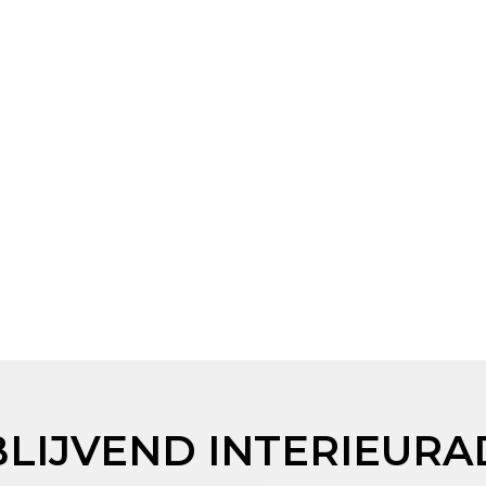
BLIJVEND INTERIEURA