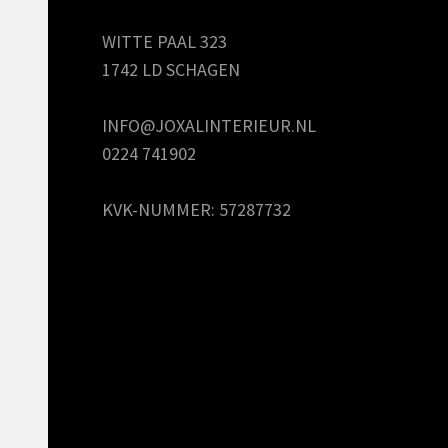
WITTE PAAL 323
1742 LD SCHAGEN
INFO@JOXALINTERIEUR.NL
0224 741902
KVK-NUMMER: 57287732