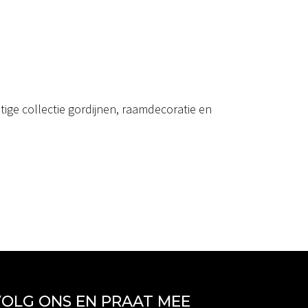
ige collectie gordijnen, raamdecoratie en
OLG ONS EN PRAAT MEE