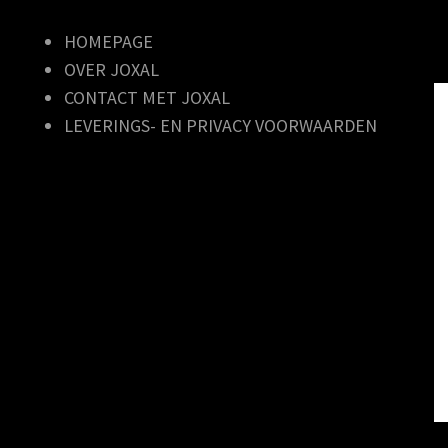
HOMEPAGE
OVER JOXAL
CONTACT MET JOXAL
LEVERINGS- EN PRIVACY VOORWAARDEN