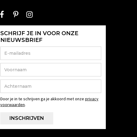
SCHRIJF JE IN VOOR ONZE
NIEUWSBRIEF
Door je in te schrijven ga je akkoord met onze
privacy
voorwaarden
.