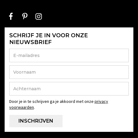
SCHRIJF JE IN VOOR ONZE
NIEUWSBRIEF
Door je in te schrijven ga je akkoord met onze
privacy
voorwaarden
.