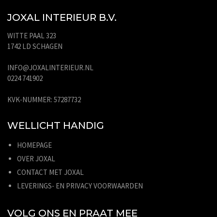
JOXAL INTERIEUR B.V.
WITTE PAAL 323
1742 LD SCHAGEN
INFO@JOXALINTERIEUR.NL
0224 741902
KVK-NUMMER: 57287732
WELLICHT HANDIG
HOMEPAGE
OVER JOXAL
CONTACT MET JOXAL
LEVERINGS- EN PRIVACY VOORWAARDEN
VOLG ONS EN PRAAT MEE