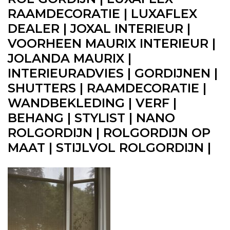
RAAMDECORATIE | LUXAFLEX
DEALER | JOXAL INTERIEUR |
VOORHEEN MAURIX INTERIEUR |
JOLANDA MAURIX |
INTERIEURADVIES | GORDIJNEN |
SHUTTERS | RAAMDECORATIE |
WANDBEKLEDING | VERF |
BEHANG | STYLIST | NANO
ROLGORDIJN | ROLGORDIJN OP
MAAT | STIJLVOL ROLGORDIJN |