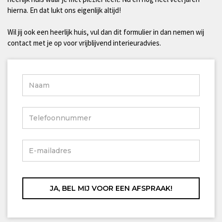
hierna. En dat lukt ons eigenlijk altijd!
Wil jij ook een heerlijk huis, vul dan dit formulier in dan nemen wij
contact met je op voor vrijblijvend interieuradvies.