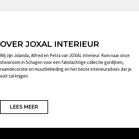
OVER JOXAL INTERIEUR
Wij zijn Jolanda, Alfred en Petra van JOXAL interieur. Kom naar onze
showroom in Schagen voor een fabelachtige collectie gordijnen,
raamdecoratie en muurbekleding en het beste interieuradvies dat je
ooit zal krijgen.
LEES MEER