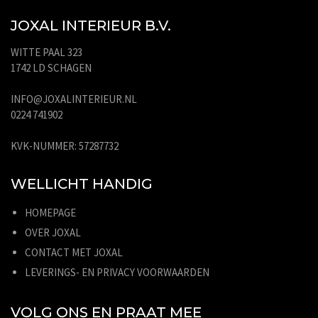
JOXAL INTERIEUR B.V.
WITTE PAAL 323
1742 LD SCHAGEN
INFO@JOXALINTERIEUR.NL
0224 741902
KVK-NUMMER: 57287732
WELLICHT HANDIG
HOMEPAGE
OVER JOXAL
CONTACT MET JOXAL
LEVERINGS- EN PRIVACY VOORWAARDEN
VOLG ONS EN PRAAT MEE