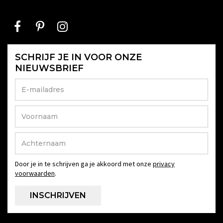
SCHRIJF JE IN VOOR ONZE
NIEUWSBRIEF
Door je in te schrijven ga je akkoord met onze
privacy
voorwaarden
.