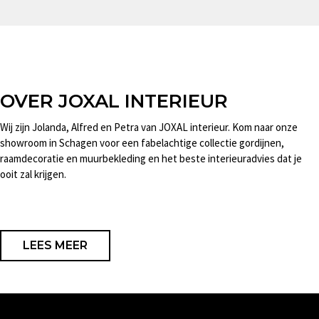
OVER JOXAL INTERIEUR
Wij zijn Jolanda, Alfred en Petra van JOXAL interieur. Kom naar onze
showroom in Schagen voor een fabelachtige collectie gordijnen,
raamdecoratie en muurbekleding en het beste interieuradvies dat je
ooit zal krijgen.
LEES MEER