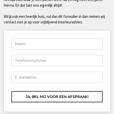
hierna. En dat lukt ons eigenlijk altijd!
Wil jij ook een heerlijk huis, vul dan dit formulier in dan nemen wij
contact met je op voor vrijblijvend interieuradvies.