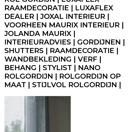
RAAMDECORATIE | LUXAFLEX
DEALER | JOXAL INTERIEUR |
VOORHEEN MAURIX INTERIEUR |
JOLANDA MAURIX |
INTERIEURADVIES | GORDIJNEN |
SHUTTERS | RAAMDECORATIE |
WANDBEKLEDING | VERF |
BEHANG | STYLIST | NANO
ROLGORDIJN | ROLGORDIJN OP
MAAT | STIJLVOL ROLGORDIJN |