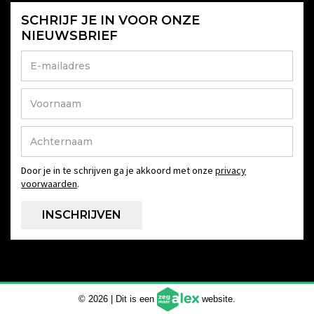
SCHRIJF JE IN VOOR ONZE
NIEUWSBRIEF
Door je in te schrijven ga je akkoord met onze
privacy
voorwaarden
.
© 2026 | Dit is een
website.