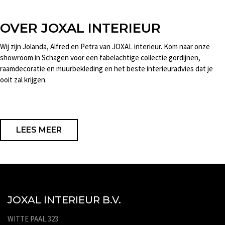
OVER JOXAL INTERIEUR
Wij zijn Jolanda, Alfred en Petra van JOXAL interieur. Kom naar onze
showroom in Schagen voor een fabelachtige collectie gordijnen,
raamdecoratie en muurbekleding en het beste interieuradvies dat je
ooit zal krijgen.
LEES MEER
JOXAL INTERIEUR B.V.
WITTE PAAL 323