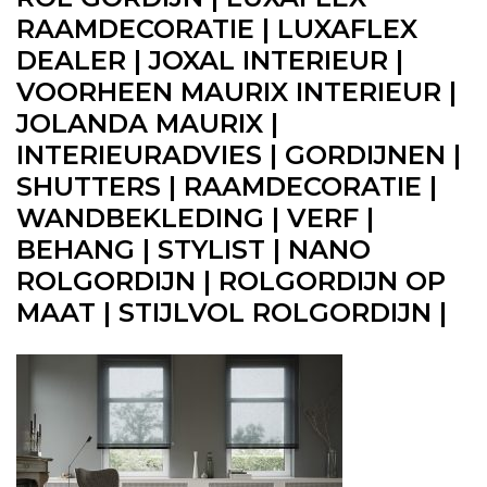
RAAMDECORATIE | LUXAFLEX
DEALER | JOXAL INTERIEUR |
VOORHEEN MAURIX INTERIEUR |
JOLANDA MAURIX |
INTERIEURADVIES | GORDIJNEN |
SHUTTERS | RAAMDECORATIE |
WANDBEKLEDING | VERF |
BEHANG | STYLIST | NANO
ROLGORDIJN | ROLGORDIJN OP
MAAT | STIJLVOL ROLGORDIJN |