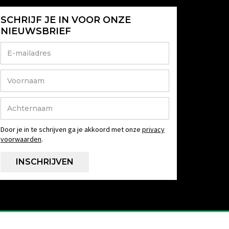
SCHRIJF JE IN VOOR ONZE
NIEUWSBRIEF
Door je in te schrijven ga je akkoord met onze
privacy
voorwaarden
.