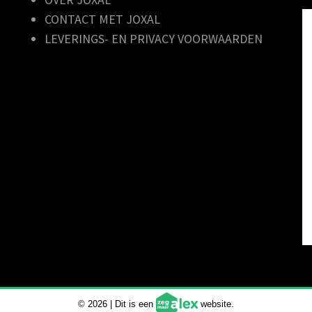
CONTACT MET JOXAL
LEVERINGS- EN PRIVACY VOORWAARDEN
© 2026 | Dit is een
website.