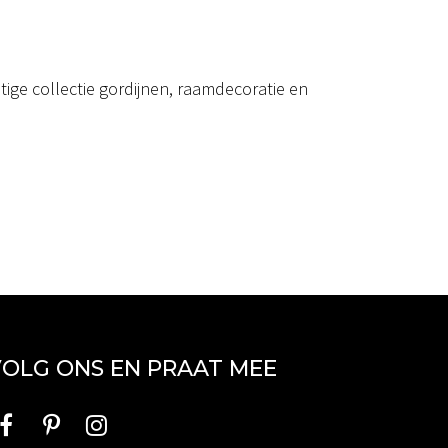
ige collectie gordijnen, raamdecoratie en
OLG ONS EN PRAAT MEE