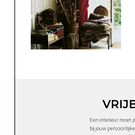
VRIJ
Een interieur moet p
bij jouw persoonlijke