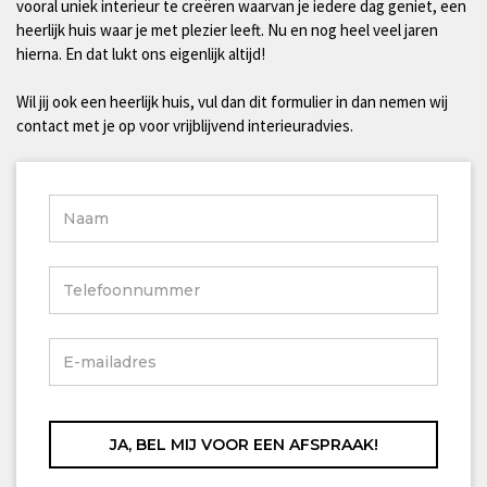
vooral uniek interieur te creëren waarvan je iedere dag geniet, een
heerlijk huis waar je met plezier leeft. Nu en nog heel veel jaren
hierna. En dat lukt ons eigenlijk altijd!
Wil jij ook een heerlijk huis, vul dan dit formulier in dan nemen wij
contact met je op voor vrijblijvend interieuradvies.