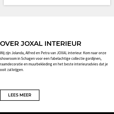
OVER JOXAL INTERIEUR
Wij zijn Jolanda, Alfred en Petra van JOXAL interieur. Kom naar onze
showroom in Schagen voor een fabelachtige collectie gordijnen,
raamdecoratie en muurbekleding en het beste interieuradvies dat je
ooit zal krijgen.
LEES MEER