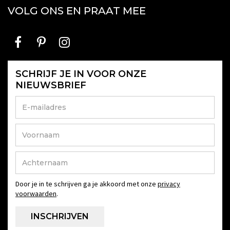
VOLG ONS EN PRAAT MEE
SCHRIJF JE IN VOOR ONZE
NIEUWSBRIEF
Door je in te schrijven ga je akkoord met onze
privacy
voorwaarden
.