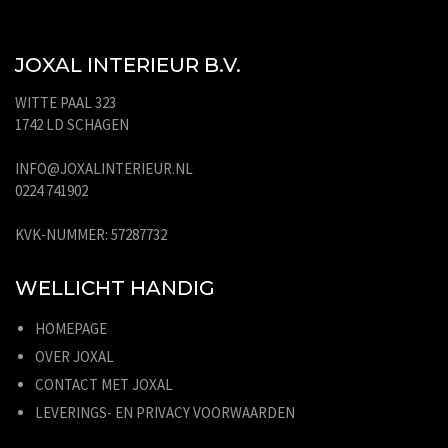
JOXAL INTERIEUR B.V.
WITTE PAAL 323
1742 LD SCHAGEN
INFO@JOXALINTERIEUR.NL
0224 741902
KVK-NUMMER: 57287732
WELLICHT HANDIG
HOMEPAGE
OVER JOXAL
CONTACT MET JOXAL
LEVERINGS- EN PRIVACY VOORWAARDEN