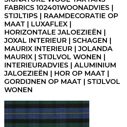
FABRICS 102401WOONADVIES |
STIJLTIPS | RAAMDECORATIE OP
MAAT | LUXAFLEX |
HORIZONTALE JALOEZIEËN |
JOXAL INTERIEUR | SCHAGEN |
MAURIX INTERIEUR | JOLANDA
MAURIX | STIJLVOL WONEN |
INTERIEURADVIES | ALUMINIUM
JALOEZIEËN | HOR OP MAAT |
GORDIJNEN OP MAAT | STIJLVOL
WONEN