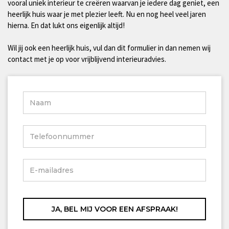
vooral uniek interieur te creëren waarvan je iedere dag geniet, een
heerlijk huis waar je met plezier leeft. Nu en nog heel veel jaren
hierna. En dat lukt ons eigenlijk altijd!
Wil jij ook een heerlijk huis, vul dan dit formulier in dan nemen wij
contact met je op voor vrijblijvend interieuradvies.