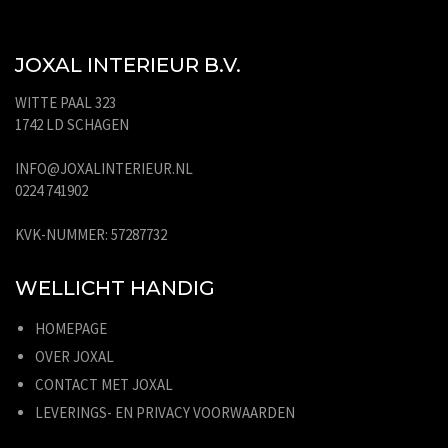
JOXAL INTERIEUR B.V.
WITTE PAAL 323
1742 LD SCHAGEN
INFO@JOXALINTERIEUR.NL
0224 741902
KVK-NUMMER: 57287732
WELLICHT HANDIG
HOMEPAGE
OVER JOXAL
CONTACT MET JOXAL
LEVERINGS- EN PRIVACY VOORWAARDEN