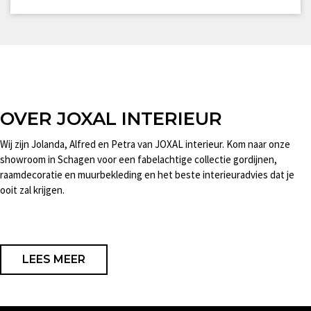
OVER JOXAL INTERIEUR
Wij zijn Jolanda, Alfred en Petra van JOXAL interieur. Kom naar onze
showroom in Schagen voor een fabelachtige collectie gordijnen,
raamdecoratie en muurbekleding en het beste interieuradvies dat je
ooit zal krijgen.
LEES MEER