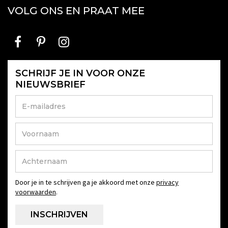
VOLG ONS EN PRAAT MEE
SCHRIJF JE IN VOOR ONZE
NIEUWSBRIEF
Door je in te schrijven ga je akkoord met onze
privacy
voorwaarden
.