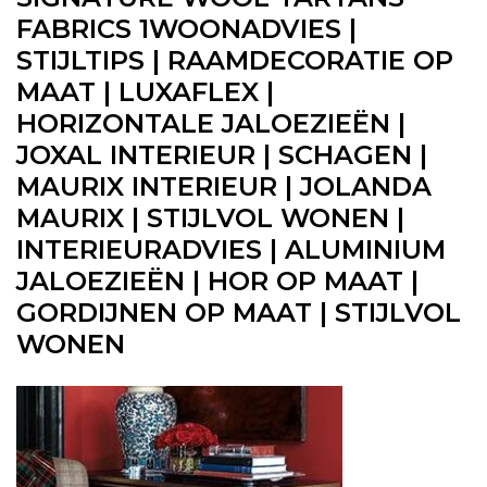
FABRICS 1WOONADVIES |
STIJLTIPS | RAAMDECORATIE OP
MAAT | LUXAFLEX |
HORIZONTALE JALOEZIEËN |
JOXAL INTERIEUR | SCHAGEN |
MAURIX INTERIEUR | JOLANDA
MAURIX | STIJLVOL WONEN |
INTERIEURADVIES | ALUMINIUM
JALOEZIEËN | HOR OP MAAT |
GORDIJNEN OP MAAT | STIJLVOL
WONEN