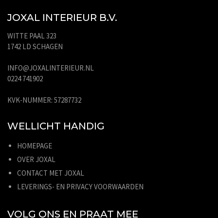
JOXAL INTERIEUR B.V.
WITTE PAAL 323
1742 LD SCHAGEN
INFO@JOXALINTERIEUR.NL
0224 741902
KVK-NUMMER: 57287732
WELLICHT HANDIG
HOMEPAGE
OVER JOXAL
CONTACT MET JOXAL
LEVERINGS- EN PRIVACY VOORWAARDEN
VOLG ONS EN PRAAT MEE