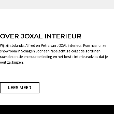
OVER JOXAL INTERIEUR
Wij zijn Jolanda, Alfred en Petra van JOXAL interieur. Kom naar onze
showroom in Schagen voor een fabelachtige collectie gordijnen,
raamdecoratie en muurbekleding en het beste interieuradvies dat je
ooit zal krijgen.
LEES MEER