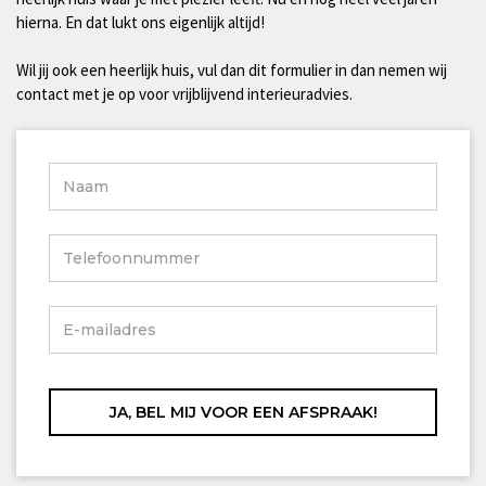
hierna. En dat lukt ons eigenlijk altijd!
Wil jij ook een heerlijk huis, vul dan dit formulier in dan nemen wij
contact met je op voor vrijblijvend interieuradvies.