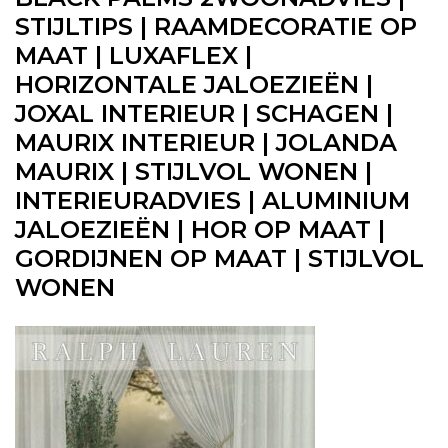
STIJLTIPS | RAAMDECORATIE OP
MAAT | LUXAFLEX |
HORIZONTALE JALOEZIEËN |
JOXAL INTERIEUR | SCHAGEN |
MAURIX INTERIEUR | JOLANDA
MAURIX | STIJLVOL WONEN |
INTERIEURADVIES | ALUMINIUM
JALOEZIEËN | HOR OP MAAT |
GORDIJNEN OP MAAT | STIJLVOL
WONEN