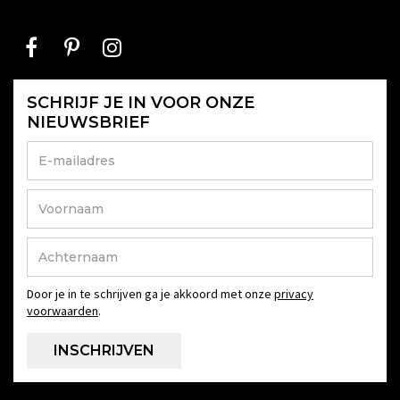
SCHRIJF JE IN VOOR ONZE
NIEUWSBRIEF
Door je in te schrijven ga je akkoord met onze
privacy
voorwaarden
.