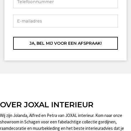
OVER JOXAL INTERIEUR
Wij zijn Jolanda, Alfred en Petra van JOXAL interieur. Kom naar onze
showroom in Schagen voor een fabelachtige collectie gordijnen,
raamdecoratie en muurbekleding en het beste interieuradvies dat je