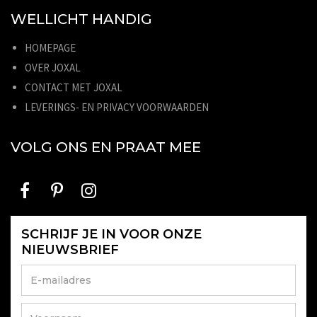
WELLICHT HANDIG
HOMEPAGE
OVER JOXAL
CONTACT MET JOXAL
LEVERINGS- EN PRIVACY VOORWAARDEN
VOLG ONS EN PRAAT MEE
SCHRIJF JE IN VOOR ONZE
NIEUWSBRIEF