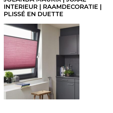
INTERIEUR | RAAMDECORATIE |
PLISSÉ EN DUETTE