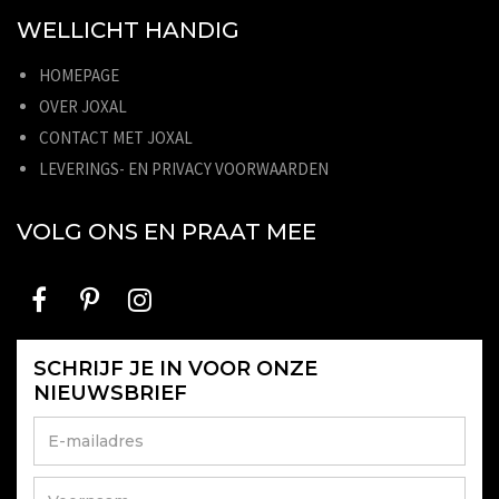
WELLICHT HANDIG
HOMEPAGE
OVER JOXAL
CONTACT MET JOXAL
LEVERINGS- EN PRIVACY VOORWAARDEN
VOLG ONS EN PRAAT MEE
SCHRIJF JE IN VOOR ONZE
NIEUWSBRIEF