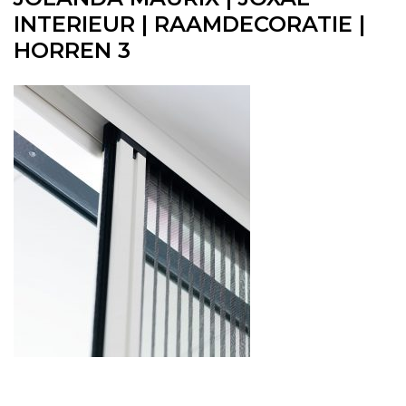
INTERIEUR | RAAMDECORATIE |
HORREN 3