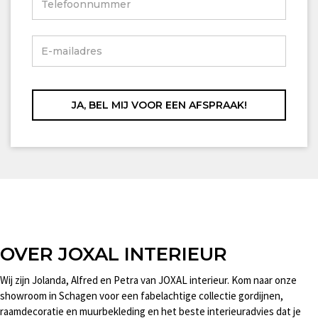
OVER JOXAL INTERIEUR
Wij zijn Jolanda, Alfred en Petra van JOXAL interieur. Kom naar onze
showroom in Schagen voor een fabelachtige collectie gordijnen,
raamdecoratie en muurbekleding en het beste interieuradvies dat je