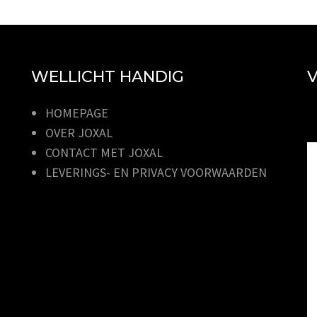
WELLICHT HANDIG
V
HOMEPAGE
OVER JOXAL
CONTACT MET JOXAL
LEVERINGS- EN PRIVACY VOORWAARDEN