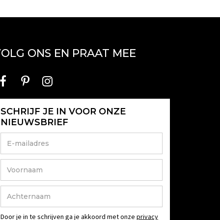
OLG ONS EN PRAAT MEE
SCHRIJF JE IN VOOR ONZE
NIEUWSBRIEF
Door je in te schrijven ga je akkoord met onze
privacy