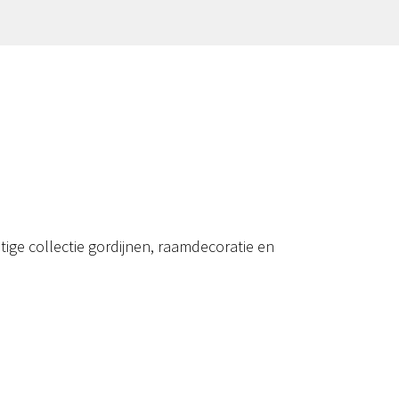
ige collectie gordijnen, raamdecoratie en