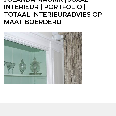
INTERIEUR | PORTFOLIO |
TOTAAL INTERIEURADVIES OP
MAAT BOERDERIJ