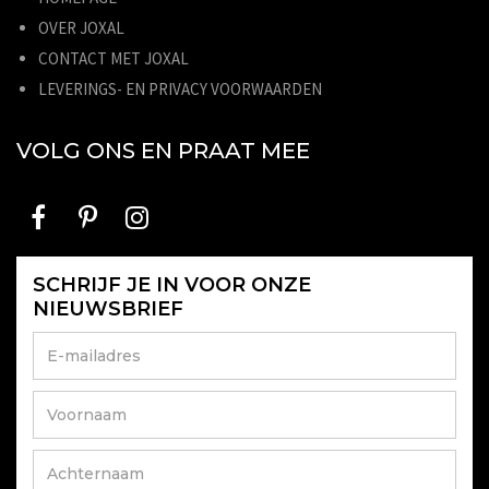
OVER JOXAL
CONTACT MET JOXAL
LEVERINGS- EN PRIVACY VOORWAARDEN
VOLG ONS EN PRAAT MEE
SCHRIJF JE IN VOOR ONZE
NIEUWSBRIEF