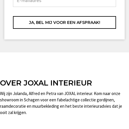
OVER JOXAL INTERIEUR
Wij zijn Jolanda, Alfred en Petra van JOXAL interieur. Kom naar onze
showroom in Schagen voor een fabelachtige collectie gordijnen,
raamdecoratie en muurbekleding en het beste interieuradvies dat je
ooit zal krijgen.