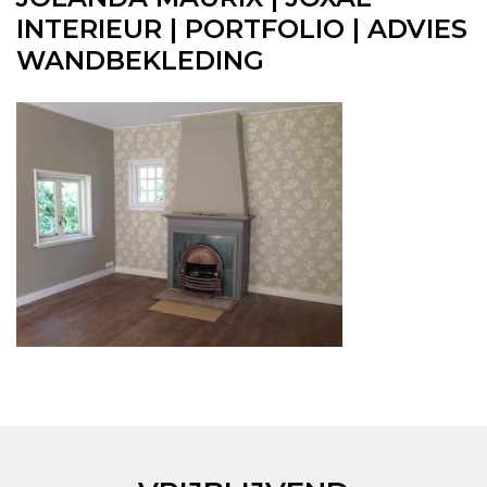
INTERIEUR | PORTFOLIO | ADVIES
WANDBEKLEDING