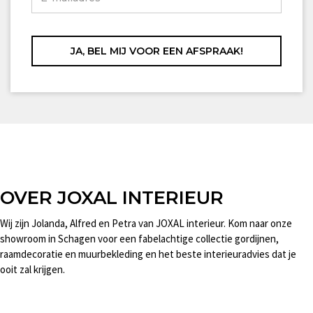
OVER JOXAL INTERIEUR
Wij zijn Jolanda, Alfred en Petra van JOXAL interieur. Kom naar onze
showroom in Schagen voor een fabelachtige collectie gordijnen,
raamdecoratie en muurbekleding en het beste interieuradvies dat je
ooit zal krijgen.