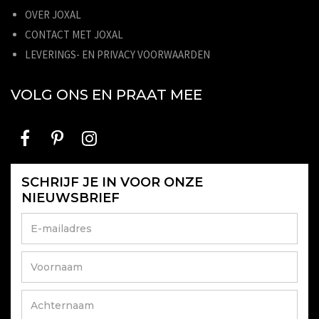
OVER JOXAL
CONTACT MET JOXAL
LEVERINGS- EN PRIVACY VOORWAARDEN
VOLG ONS EN PRAAT MEE
SCHRIJF JE IN VOOR ONZE
NIEUWSBRIEF