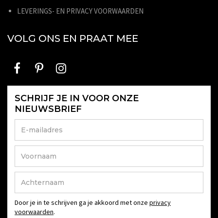
LEVERINGS- EN PRIVACY VOORWAARDEN
VOLG ONS EN PRAAT MEE
SCHRIJF JE IN VOOR ONZE
NIEUWSBRIEF
Door je in te schrijven ga je akkoord met onze
privacy
voorwaarden
.