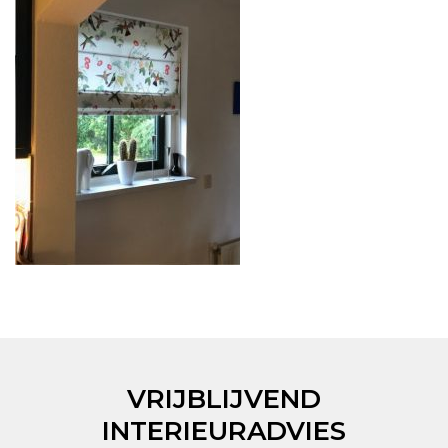
VRIJBLIJVEND
INTERIEURADVIES