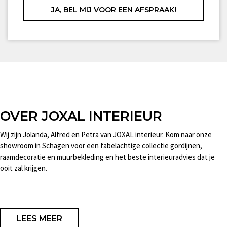
OVER JOXAL INTERIEUR
Wij zijn Jolanda, Alfred en Petra van JOXAL interieur. Kom naar onze
showroom in Schagen voor een fabelachtige collectie gordijnen,
raamdecoratie en muurbekleding en het beste interieuradvies dat je
ooit zal krijgen.
LEES MEER