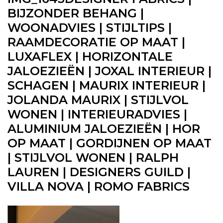
BIJZONDER BEHANG |
WOONADVIES | STIJLTIPS |
RAAMDECORATIE OP MAAT |
LUXAFLEX | HORIZONTALE
JALOEZIEËN | JOXAL INTERIEUR |
SCHAGEN | MAURIX INTERIEUR |
JOLANDA MAURIX | STIJLVOL
WONEN | INTERIEURADVIES |
ALUMINIUM JALOEZIEËN | HOR
OP MAAT | GORDIJNEN OP MAAT
| STIJLVOL WONEN | RALPH
LAUREN | DESIGNERS GUILD |
VILLA NOVA | ROMO FABRICS