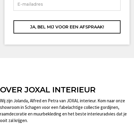
OVER JOXAL INTERIEUR
Wij zijn Jolanda, Alfred en Petra van JOXAL interieur. Kom naar onze
showroom in Schagen voor een fabelachtige collectie gordijnen,
raamdecoratie en muurbekleding en het beste interieuradvies dat je
ooit zal krijgen.