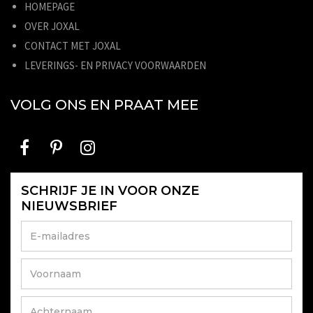
HOMEPAGE
OVER JOXAL
CONTACT MET JOXAL
LEVERINGS- EN PRIVACY VOORWAARDEN
VOLG ONS EN PRAAT MEE
SCHRIJF JE IN VOOR ONZE
NIEUWSBRIEF