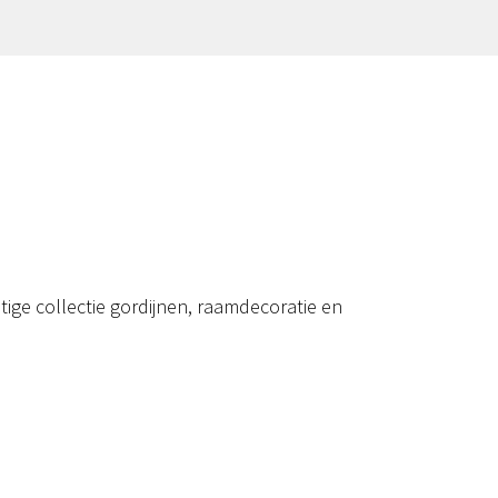
ige collectie gordijnen, raamdecoratie en