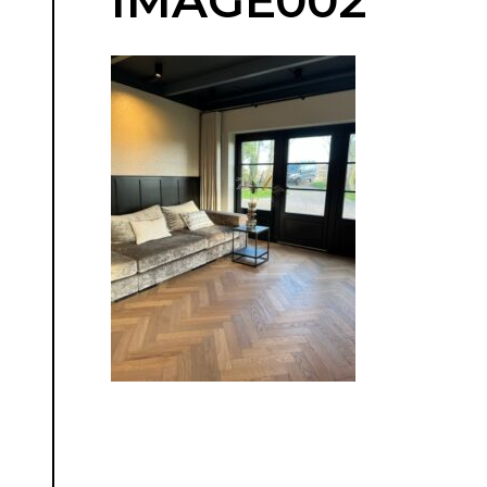
IMAGE002