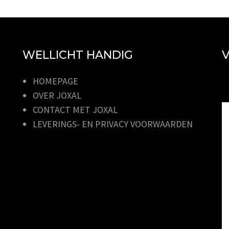
WELLICHT HANDIG
V
HOMEPAGE
OVER JOXAL
CONTACT MET JOXAL
LEVERINGS- EN PRIVACY VOORWAARDEN