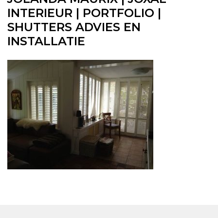
INTERIEUR | PORTFOLIO |
SHUTTERS ADVIES EN
INSTALLATIE