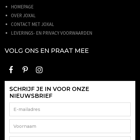
HOMEPAGE
OVER JOXAL
CONTACT MET JOXAL
LEVERINGS- EN PRIVACY VOORWAARDEN
VOLG ONS EN PRAAT MEE
SCHRIJF JE IN VOOR ONZE
NIEUWSBRIEF