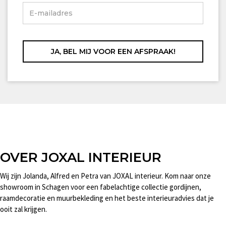
OVER JOXAL INTERIEUR
Wij zijn Jolanda, Alfred en Petra van JOXAL interieur. Kom naar onze
showroom in Schagen voor een fabelachtige collectie gordijnen,
raamdecoratie en muurbekleding en het beste interieuradvies dat je
ooit zal krijgen.