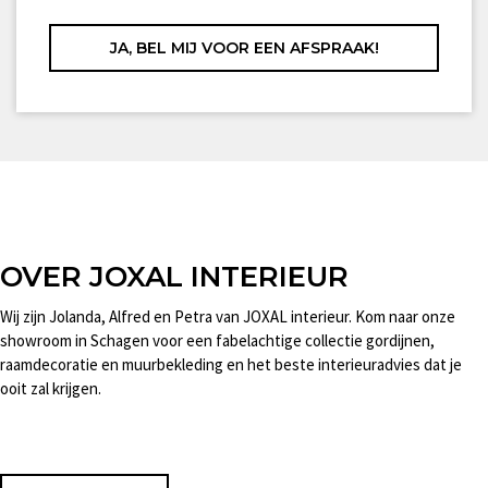
OVER JOXAL INTERIEUR
Wij zijn Jolanda, Alfred en Petra van JOXAL interieur. Kom naar onze
showroom in Schagen voor een fabelachtige collectie gordijnen,
raamdecoratie en muurbekleding en het beste interieuradvies dat je
ooit zal krijgen.