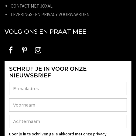
CONTACT MET JOXAL
LEVERINGS- EN PRIVACY VOORWAARDEN
VOLG ONS EN PRAAT MEE
SCHRIJF JE IN VOOR ONZE
NIEUWSBRIEF
Door je in te schrijven ga je akkoord met onze
privacy