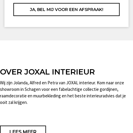
OVER JOXAL INTERIEUR
Wij zijn Jolanda, Alfred en Petra van JOXAL interieur. Kom naar onze
showroom in Schagen voor een fabelachtige collectie gordijnen,
raamdecoratie en muurbekleding en het beste interieuradvies dat je
ooit zal krijgen.
LEES MEER