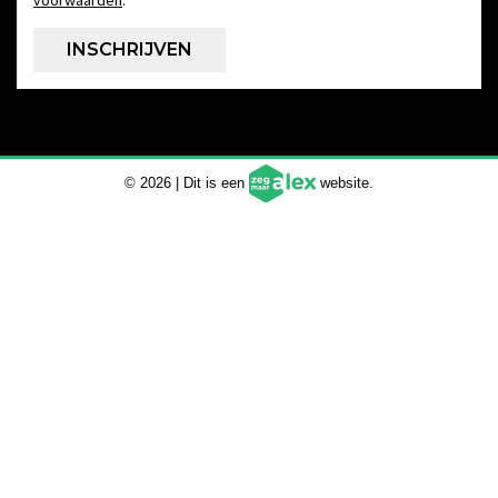
© 2026 | Dit is een
website.