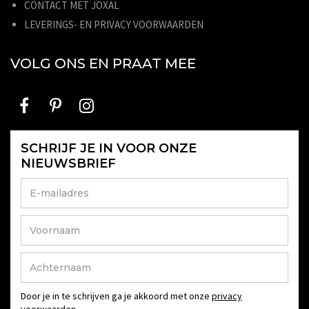
CONTACT MET JOXAL
LEVERINGS- EN PRIVACY VOORWAARDEN
VOLG ONS EN PRAAT MEE
SCHRIJF JE IN VOOR ONZE
NIEUWSBRIEF
Door je in te schrijven ga je akkoord met onze
privacy
voorwaarden
.