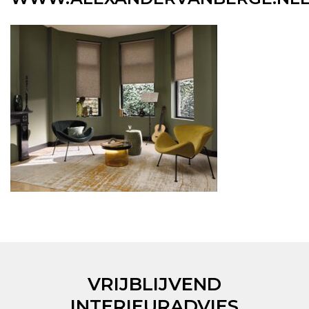
VRIJBLIJVEND
INTERIEURADVIES